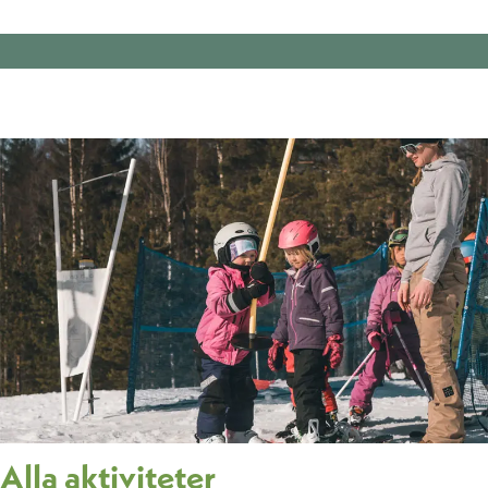
Alla aktiviteter