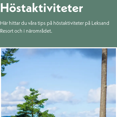
Höstaktiviteter
Här hittar du våra tips på höstaktiviteter på Leksand
Resort och i närområdet.