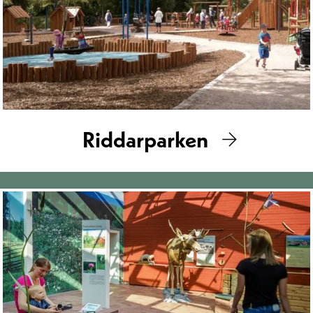
Riddarparken