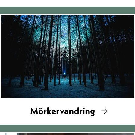
Mörkervandring