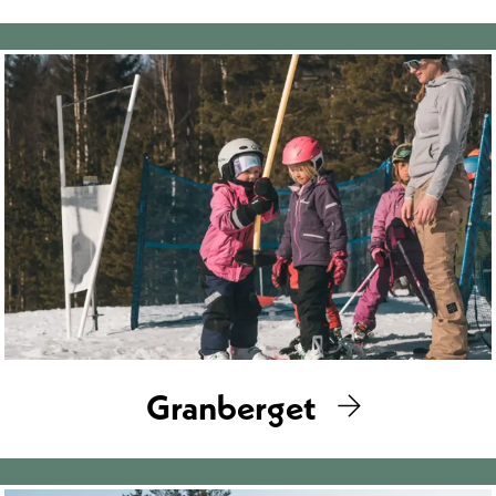
Granberget