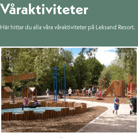
Våraktiviteter
Här hittar du alla våra våraktiviteter på Leksand Resort.