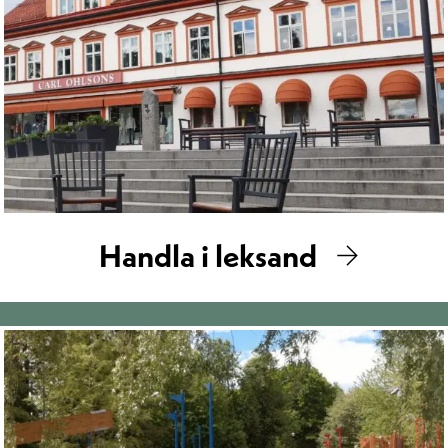
Handla i leksand