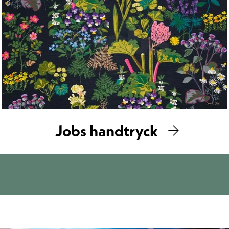
Jobs handtryck