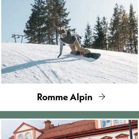
Romme Alpin