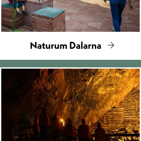
Naturum Dalarna