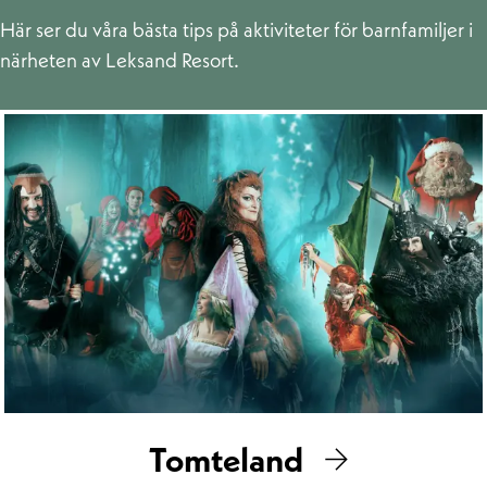
Här ser du våra bästa tips på aktiviteter för barnfamiljer i
närheten av Leksand Resort.
Tomteland