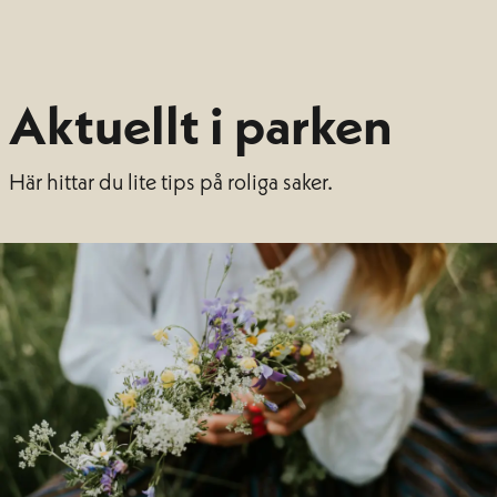
Aktuellt i parken
Här hittar du lite tips på roliga saker.