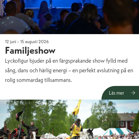
12 juni – 15 augusti 2026
Familjeshow
Lyckofigur bjuder på en färgsprakande show fylld med
sång, dans och härlig energi – en perfekt avslutning på en
rolig sommardag tillsammans.
Läs mer