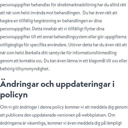
personuppgifter behandlas för direktmarknadsföring har du alltid rätt
att när som helst invända mot behandlingen. Du har även rätt att
begära en tillfällig begränsning av behandlingen av dina
personuppgifter. Detta innebär att vi tillfälligt flyttar dina
personuppgifter till ett annat behandlingsystem eller gör uppgifterna
otillgängliga för specifika användare. Utöver detta har du även rätt att
när som helst återkalla ditt samtycke för informationsförmedling
genom att kontakta oss. Du kan även lämna in ett klagomål till oss eller
behörig tillsynsmyndighet.
Ändringar och uppdateringar i
policyn
Om vi gör ändringar i denna policy kommer vi att meddela dig genom
att publicera den uppdaterade versionen på webbplatsen. Om
ändringarna är väsentliga, kommer vi även meddela dig på lämpligt