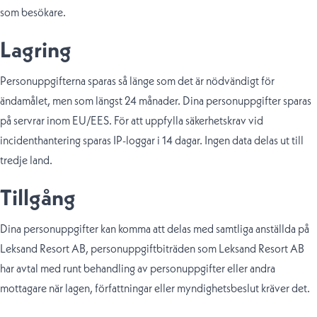
som besökare.
Lagring
Personuppgifterna sparas så länge som det är nödvändigt för
ändamålet, men som längst
24
månader. Dina personuppgifter sparas
på servrar inom EU/EES. För att uppfylla säkerhetskrav vid
incidenthantering sparas IP-loggar i 14 dagar. Ingen data delas ut till
tredje land.
Tillgång
Dina personuppgifter kan komma att delas med samtliga anställda på
Leksand Resort AB, personuppgiftbiträden som Leksand Resort AB
har avtal med runt behandling av personuppgifter eller andra
mottagare när lagen, författningar eller myndighetsbeslut kräver det.