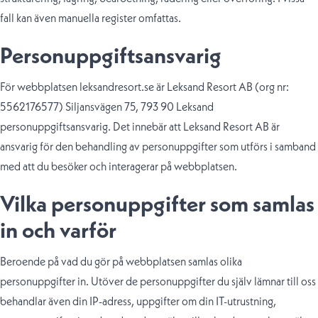
fall kan även manuella register omfattas.
Personuppgiftsansvarig
För webbplatsen leksandresort.se är Leksand Resort AB (org nr:
5562176577) Siljansvägen 75, 793 90 Leksand
personuppgiftsansvarig. Det innebär att Leksand Resort AB är
ansvarig för den behandling av personuppgifter som utförs i samband
med att du besöker och interagerar på webbplatsen.
Vilka personuppgifter som samlas
in och varför
Beroende på vad du gör på webbplatsen samlas olika
personuppgifter in. Utöver de personuppgifter du själv lämnar till oss
behandlar även
din IP-adress, uppgifter om din IT-utrustning,