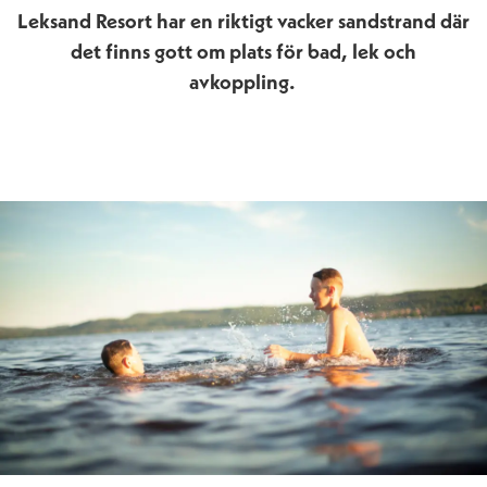
Leksand Resort har en riktigt vacker sandstrand där
det finns gott om plats för bad, lek och
avkoppling.