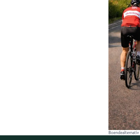
Boendealternativ f