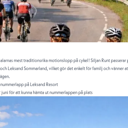
alarnas mest traditionsrika motionslopp på cykel! Siljan Runt passerar 
och Leksand Sommarland, vilket gör det enkelt för familj och vänner at
vägen.
 nummerlapp på Leksand Resort
 juni för att kunna hämta ut nummerlappen på plats