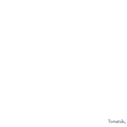
Tomatsås, 