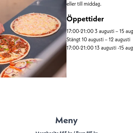
eller till middag.
Öppettider
17:00-21:00 3 augusti – 15 aug
Stängt 10 augusti – 12 augusti
17:00-21:00 13 augusti -15 aug
Meny