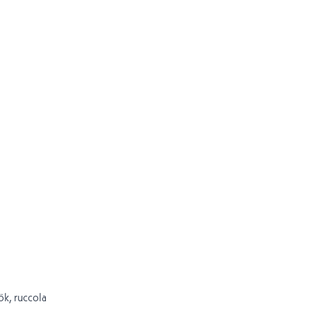
ök, ruccola