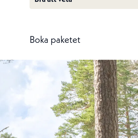
Boka paketet