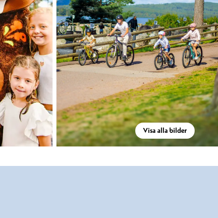
Visa alla bilder