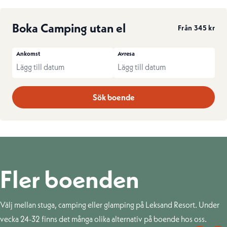
Boka Camping utan el
Från 345 kr
Ankomst
Avresa
Sök boende
Fler boenden
Välj mellan stuga, camping eller glamping på Leksand Resort. Under
vecka 24-32 finns det många olika alternativ på boende hos oss.