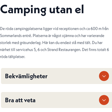
Camping utan el
De röda campingplatserna ligger vid receptionen och ca 600 m från
Sommarlands entré. Platserna är något ojämna och har varierande
storlek med gräsunderlag. Här kan du endast stå med tält. Du har
närhet till servicehus 5, 6 och Strand Restaurangen. Det finns totalt 6
röda tältplatser.
Bekvämligheter
Bra att veta