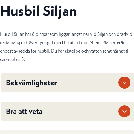
Husbil Siljan
Husbil Siljan har 8 platser som ligger längst ner vid Siljan och bredvid
restaurang och äventyrsgolf med fin utsikt mot Siljan. Platserna är
endast avsedda för husbil. Du har elstolpe och vatten samt närhet till
servicehus 5.
Bekvämligheter
Bra att veta